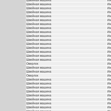
Швейная машина
Ин
Швейная машина
Ин
Швейная машина
Ин
Швейная машина
Ин
Швейная машина
Ин
Швейная машина
Ин
Швейная машина
Ин
Швейная машина
Ин
Швейная машина
Ин
Швейная машина
Ин
Швейная машина
Ин
Швейная машина
Ин
Швейная машина
Ин
Швейная машина
Ин
Швейная машина
Ин
Швейная машина
Ин
Оверлок
Ин
Швейная машина
Ин
Швейная машина
Ин
Оверлок
Ин
Швейная машина
Ин
Швейная машина
Ин
Швейная машина
Ин
Швейная машина
Ин
Швейная машина
Ин
Швейная машина
Ин
Швейная машина
Ин
Швейная машина
Ин