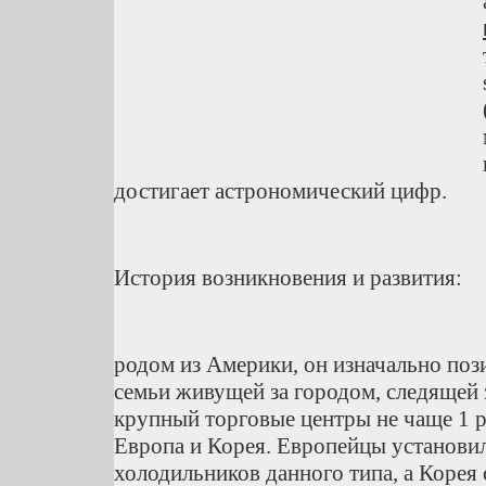
достигает астрономический цифр.
История возникновения и развития:
родом из Америки, он изначально по
семьи живущей за городом, следящей 
крупный торговые центры не чаще 1 р
Европа и Корея. Европейцы установи
холодильников данного типа, а Корея 