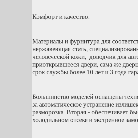
Комфорт и качество:
Материалы и фурнитура для
соответс
нержавеющая стать, специализированн
человеческой кожи, доводчик для авт
приоткрывшееся двери, сама же дверц
срок службы более 10 лет и 3 года гар
Большинство моделей оснащены тех
за автоматическое устранение излише
разморозка. Вторая - обеспечивает б
холодильном отсеке и экстренное зам