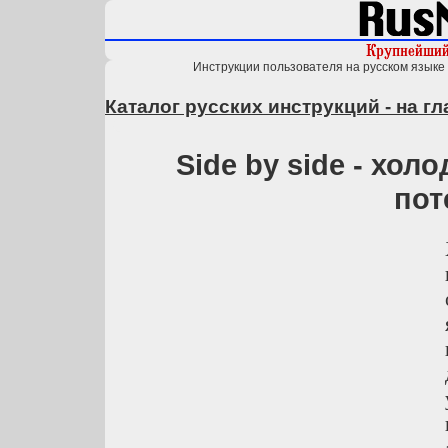
Инструкции пользователя на русском языке 
Каталог русских инструкций - на г
Side by side - хо
пот