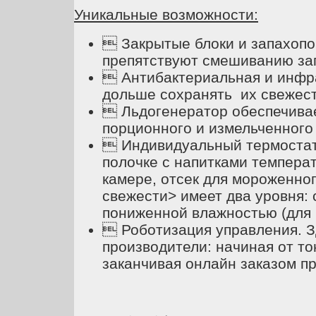
Уникальные возможности:
 Закрытые блоки и запахопо
препятствуют смешиванию за
 Антибактериальная и инфра
дольше сохранять их свежест
 Льдогенератор обеспечива
порционного и измельченного
 Индивидуальный термостат 
полочке с напитками температ
камере, отсек для мороженно
свежести> имеет два уровня: 
пониженной влажностью (для 
 Роботизация управления. З
производители: начиная от то
заканчивая онлайн заказом пр