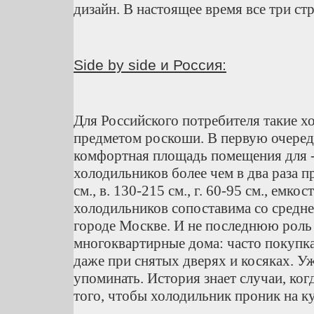
дизайн. В настоящее время все три с
Side by side и Россия:
Для Российского потребителя такие 
предметом роскоши. В первую очеред
комфортная площадь помещения для
холодильников более чем в два раза 
см., в. 130-215 см., г. 60-95 см., емко
холодильников сопоставима со средне
городе Москве. И не последнюю роль 
многоквартирные дома: часто покупка
даже при снятых дверях и косяках. У
упоминать. История знает случаи, ко
того, чтобы холодильник проник на к