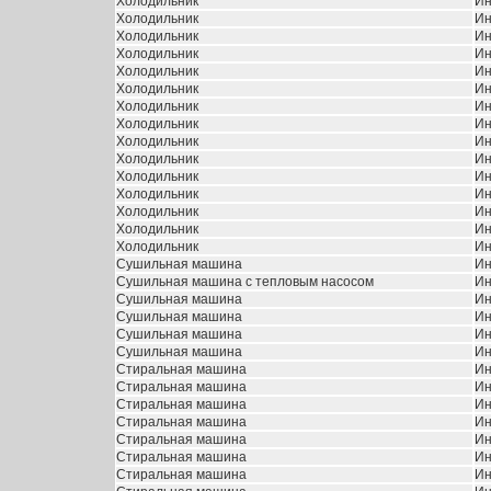
Холодильник
Ин
Холодильник
Ин
Холодильник
Ин
Холодильник
Ин
Холодильник
Ин
Холодильник
Ин
Холодильник
Ин
Холодильник
Ин
Холодильник
Ин
Холодильник
Ин
Холодильник
Ин
Холодильник
Ин
Холодильник
Ин
Холодильник
Ин
Холодильник
Ин
Сушильная машина
Ин
Сушильная машина с тепловым насосом
Ин
Сушильная машина
Ин
Сушильная машина
Ин
Сушильная машина
Ин
Сушильная машина
Ин
Стиральная машина
Ин
Стиральная машина
Ин
Стиральная машина
Ин
Стиральная машина
Ин
Стиральная машина
Ин
Стиральная машина
Ин
Стиральная машина
Ин