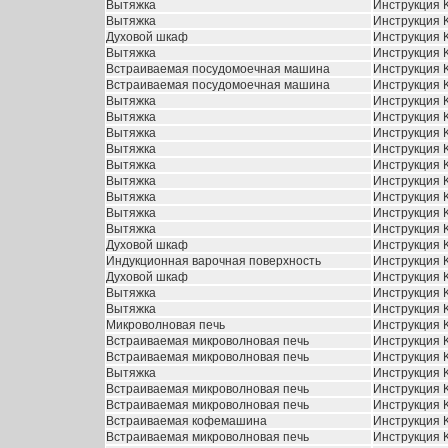
Вытяжка
Инструкция 
Вытяжка
Инструкция 
Духовой шкаф
Инструкция 
Вытяжка
Инструкция K
Встраиваемая посудомоечная машина
Инструкция K
Встраиваемая посудомоечная машина
Инструкция K
Вытяжка
Инструкция K
Вытяжка
Инструкция 
Вытяжка
Инструкция K
Вытяжка
Инструкция K
Вытяжка
Инструкция K
Вытяжка
Инструкция 
Вытяжка
Инструкция 
Вытяжка
Инструкция 
Вытяжка
Инструкция K
Духовой шкаф
Инструкция 
Индукционная варочная поверхность
Инструкция 
Духовой шкаф
Инструкция 
Вытяжка
Инструкция K
Вытяжка
Инструкция 
Микроволновая печь
Инструкция 
Встраиваемая микроволновая печь
Инструкция 
Встраиваемая микроволновая печь
Инструкция 
Вытяжка
Инструкция 
Встраиваемая микроволновая печь
Инструкция K
Встраиваемая микроволновая печь
Инструкция 
Встраиваемая кофемашина
Инструкция 
Встраиваемая микроволновая печь
Инструкция K