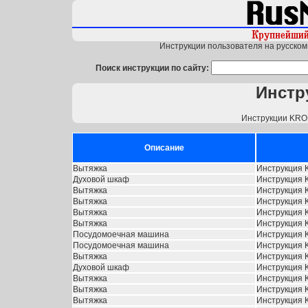
Инструкции пользователя на русском 
Поиск инструкции по сайту:
Инстр
Инструкции KRON
Описание
Вытяжка
Инструкция K
Духовой шкаф
Инструкция K
Вытяжка
Инструкция K
Вытяжка
Инструкция K
Вытяжка
Инструкция K
Вытяжка
Инструкция 
Посудомоечная машина
Инструкция 
Посудомоечная машина
Инструкция 
Вытяжка
Инструкция K
Духовой шкаф
Инструкция K
Вытяжка
Инструкция K
Вытяжка
Инструкция K
Вытяжка
Инструкция K