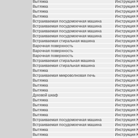
Вытяжка
Инструкция K
Вытяжка
Инструкция K
Вытяжка
Инструкция K
Вытяжка
Инструкция K
Встраиваемая посудомоечная машина
Инструкция 
Встраиваемая посудомоечная машина
Инструкция 
Встраиваемая посудомоечная машина
Инструкция 
Встраиваемая посудомоечная машина
Инструкция 
Встраиваемая стиральная машина
Инструкция
Варочная поверхность
Инструкция 
Варочная поверхность
Инструкция 
Варочная поверхность
Инструкция 
Встраиваемая стиральная машина
Инструкция 
Встраиваемая стиральная машина
Инструкция 
Вытяжка
Инструкция 
Встраиваемая микроволновая печь
Инструкция 
Вытяжка
Инструкция K
Вытяжка
Инструкция K
Вытяжка
Инструкция K
Духовой шкаф
Инструкция 
Вытяжка
Инструкция K
Вытяжка
Инструкция K
Вытяжка
Инструкция K
Вытяжка
Инструкция K
Встраиваемая посудомоечная машина
Инструкция K
Встраиваемая посудомоечная машина
Инструкция K
Вытяжка
Инструкция 
Вытяжка
Инструкция 