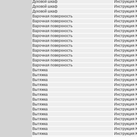
Духовой шкаф
Инструкция 
Духовой шкаф
Инструкция 
Духовой шкаф
Инструкция 
Варочная поверхность
Инструкция 
Варочная поверхность
Инструкция 
Варочная поверхность
Инструкция 
Варочная поверхность
Инструкция 
Варочная поверхность
Инструкция 
Варочная поверхность
Инструкция 
Варочная поверхность
Инструкция 
Варочная поверхность
Инструкция 
Варочная поверхность
Инструкция 
Варочная поверхность
Инструкция 
Варочная поверхность
Инструкция 
Вытяжка
Инструкция K
Вытяжка
Инструкция K
Вытяжка
Инструкция K
Вытяжка
Инструкция K
Вытяжка
Инструкция K
Вытяжка
Инструкция K
Вытяжка
Инструкция K
Вытяжка
Инструкция 
Вытяжка
Инструкция 
Вытяжка
Инструкция K
Вытяжка
Инструкция K
Вытяжка
Инструкция K
Вытяжка
Инструкция K
Вытяжка
Инструкция 