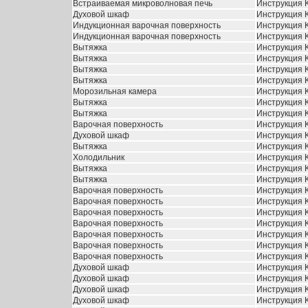
Встраиваемая микроволновая печь
Инструкция 
Духовой шкаф
Инструкция K
Индукционная варочная поверхность
Инструкция 
Индукционная варочная поверхность
Инструкция 
Вытяжка
Инструкция K
Вытяжка
Инструкция 
Вытяжка
Инструкция K
Вытяжка
Инструкция 
Морозильная камера
Инструкция K
Вытяжка
Инструкция K
Вытяжка
Инструкция K
Варочная поверхность
Инструкция 
Духовой шкаф
Инструкция K
Вытяжка
Инструкция 
Холодильник
Инструкция 
Вытяжка
Инструкция 
Вытяжка
Инструкция K
Варочная поверхность
Инструкция K
Варочная поверхность
Инструкция 
Варочная поверхность
Инструкция 
Варочная поверхность
Инструкция K
Варочная поверхность
Инструкция 
Варочная поверхность
Инструкция K
Варочная поверхность
Инструкция K
Духовой шкаф
Инструкция 
Духовой шкаф
Инструкция 
Духовой шкаф
Инструкция 
Духовой шкаф
Инструкция 