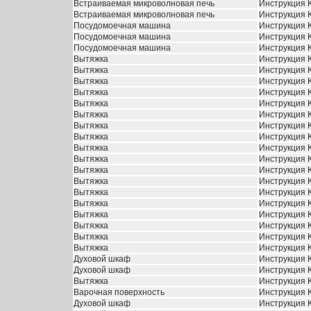
Встраиваемая микроволновая печь
Инструкция K
Встраиваемая микроволновая печь
Инструкция 
Посудомоечная машина
Инструкция 
Посудомоечная машина
Инструкция 
Посудомоечная машина
Инструкция 
Вытяжка
Инструкция 
Вытяжка
Инструкция K
Вытяжка
Инструкция 
Вытяжка
Инструкция K
Вытяжка
Инструкция K
Вытяжка
Инструкция 
Вытяжка
Инструкция K
Вытяжка
Инструкция 
Вытяжка
Инструкция K
Вытяжка
Инструкция K
Вытяжка
Инструкция 
Вытяжка
Инструкция 
Вытяжка
Инструкция Kr
Вытяжка
Инструкция K
Вытяжка
Инструкция K
Вытяжка
Инструкция K
Вытяжка
Инструкция K
Вытяжка
Инструкция K
Духовой шкаф
Инструкция K
Духовой шкаф
Инструкция K
Вытяжка
Инструкция K
Варочная поверхность
Инструкция 
Духовой шкаф
Инструкция K