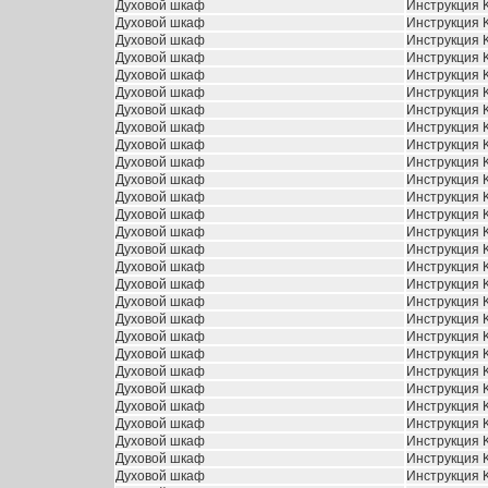
Духовой шкаф
Инструкция 
Духовой шкаф
Инструкция K
Духовой шкаф
Инструкция 
Духовой шкаф
Инструкция K
Духовой шкаф
Инструкция 
Духовой шкаф
Инструкция 
Духовой шкаф
Инструкция 
Духовой шкаф
Инструкция 
Духовой шкаф
Инструкция 
Духовой шкаф
Инструкция 
Духовой шкаф
Инструкция 
Духовой шкаф
Инструкция 
Духовой шкаф
Инструкция 
Духовой шкаф
Инструкция 
Духовой шкаф
Инструкция 
Духовой шкаф
Инструкция K
Духовой шкаф
Инструкция 
Духовой шкаф
Инструкция 
Духовой шкаф
Инструкция 
Духовой шкаф
Инструкция 
Духовой шкаф
Инструкция 
Духовой шкаф
Инструкция 
Духовой шкаф
Инструкция 
Духовой шкаф
Инструкция 
Духовой шкаф
Инструкция 
Духовой шкаф
Инструкция 
Духовой шкаф
Инструкция 
Духовой шкаф
Инструкция 