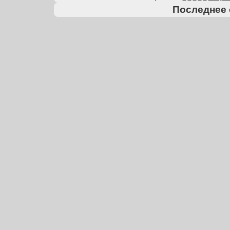
Последнее