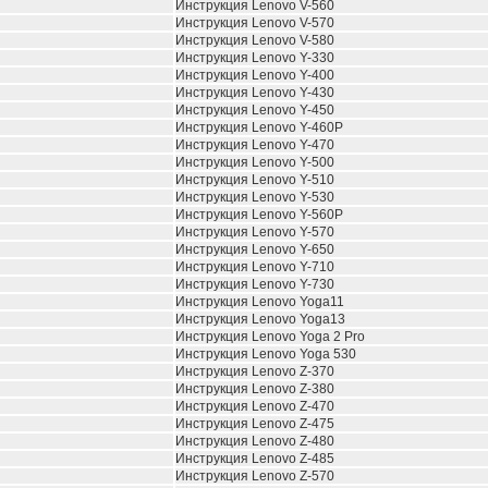
Инструкция Lenovo V-560
Инструкция Lenovo V-570
Инструкция Lenovo V-580
Инструкция Lenovo Y-330
Инструкция Lenovo Y-400
Инструкция Lenovo Y-430
Инструкция Lenovo Y-450
Инструкция Lenovo Y-460P
Инструкция Lenovo Y-470
Инструкция Lenovo Y-500
Инструкция Lenovo Y-510
Инструкция Lenovo Y-530
Инструкция Lenovo Y-560P
Инструкция Lenovo Y-570
Инструкция Lenovo Y-650
Инструкция Lenovo Y-710
Инструкция Lenovo Y-730
Инструкция Lenovo Yoga11
Инструкция Lenovo Yoga13
Инструкция Lenovo Yoga 2 Pro
Инструкция Lenovo Yoga 530
Инструкция Lenovo Z-370
Инструкция Lenovo Z-380
Инструкция Lenovo Z-470
Инструкция Lenovo Z-475
Инструкция Lenovo Z-480
Инструкция Lenovo Z-485
Инструкция Lenovo Z-570