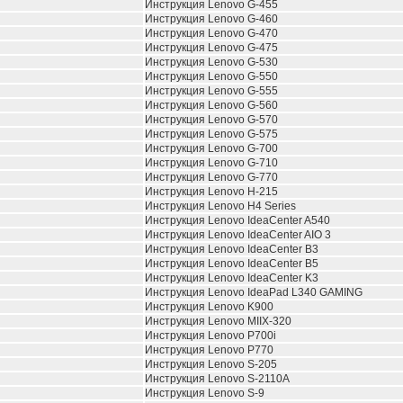
Инструкция Lenovo G-455
Инструкция Lenovo G-460
Инструкция Lenovo G-470
Инструкция Lenovo G-475
Инструкция Lenovo G-530
Инструкция Lenovo G-550
Инструкция Lenovo G-555
Инструкция Lenovo G-560
Инструкция Lenovo G-570
Инструкция Lenovo G-575
Инструкция Lenovo G-700
Инструкция Lenovo G-710
Инструкция Lenovo G-770
Инструкция Lenovo H-215
Инструкция Lenovo H4 Series
Инструкция Lenovo IdeaCenter A540
Инструкция Lenovo IdeaCenter AIO 3
Инструкция Lenovo IdeaCenter B3
Инструкция Lenovo IdeaCenter B5
Инструкция Lenovo IdeaCenter K3
Инструкция Lenovo IdeaPad L340 GAMING
Инструкция Lenovo K900
Инструкция Lenovo MIIX-320
Инструкция Lenovo P700i
Инструкция Lenovo P770
Инструкция Lenovo S-205
Инструкция Lenovo S-2110A
Инструкция Lenovo S-9