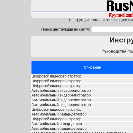
Инструкции пользователя на русском 
Поиск инструкции по сайту:
Инстру
Руководства по
Описание
Цифровой видеорегистратор
Цифровой видеорегистратор
Цифровой видеорегистратор
Автомобильный видеорегистратор
Автомобильный видеорегистратор
Автомобильный видеорегистратор
Автомобильный видеорегистратор
Цифровой видеорегистратор
Автомобильный радар-детектор
Цифровой видеорегистратор
Автомобильный радар-детектор
Автомобильный радар-детектор