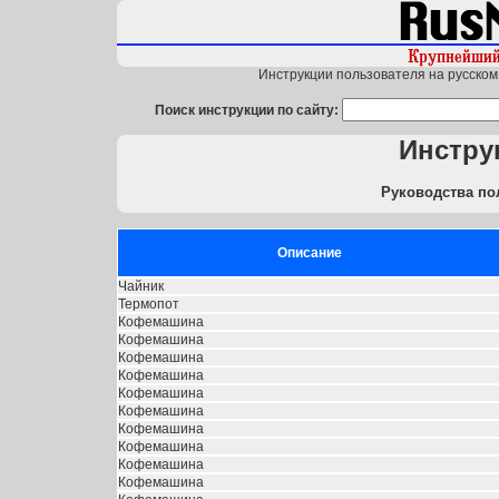
Инструкции пользователя на русском 
Поиск инструкции по сайту:
Инстру
Руководства по
Описание
Чайник
Термопот
Кофемашина
Кофемашина
Кофемашина
Кофемашина
Кофемашина
Кофемашина
Кофемашина
Кофемашина
Кофемашина
Кофемашина