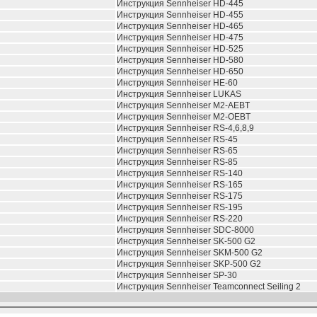
Инструкция Sennheiser HD-445
Инструкция Sennheiser HD-455
Инструкция Sennheiser HD-465
Инструкция Sennheiser HD-475
Инструкция Sennheiser HD-525
Инструкция Sennheiser HD-580
Инструкция Sennheiser HD-650
Инструкция Sennheiser HE-60
Инструкция Sennheiser LUKAS
Инструкция Sennheiser M2-AEBT
Инструкция Sennheiser M2-OEBT
Инструкция Sennheiser RS-4,6,8,9
Инструкция Sennheiser RS-45
Инструкция Sennheiser RS-65
Инструкция Sennheiser RS-85
Инструкция Sennheiser RS-140
Инструкция Sennheiser RS-165
Инструкция Sennheiser RS-175
Инструкция Sennheiser RS-195
Инструкция Sennheiser RS-220
Инструкция Sennheiser SDC-8000
Инструкция Sennheiser SK-500 G2
Инструкция Sennheiser SKM-500 G2
Инструкция Sennheiser SKP-500 G2
Инструкция Sennheiser SP-30
Инструкция Sennheiser Teamconnect Seiling 2