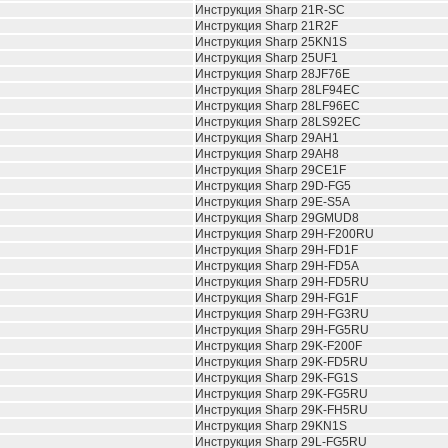
Инструкция Sharp 21R-SC
Инструкция Sharp 21R2F
Инструкция Sharp 25KN1S
Инструкция Sharp 25UF1
Инструкция Sharp 28JF76E
Инструкция Sharp 28LF94EC
Инструкция Sharp 28LF96EC
Инструкция Sharp 28LS92EC
Инструкция Sharp 29AH1
Инструкция Sharp 29AH8
Инструкция Sharp 29CE1F
Инструкция Sharp 29D-FG5
Инструкция Sharp 29E-S5A
Инструкция Sharp 29GMUD8
Инструкция Sharp 29H-F200RU
Инструкция Sharp 29H-FD1F
Инструкция Sharp 29H-FD5A
Инструкция Sharp 29H-FD5RU
Инструкция Sharp 29H-FG1F
Инструкция Sharp 29H-FG3RU
Инструкция Sharp 29H-FG5RU
Инструкция Sharp 29K-F200F
Инструкция Sharp 29K-FD5RU
Инструкция Sharp 29K-FG1S
Инструкция Sharp 29K-FG5RU
Инструкция Sharp 29K-FH5RU
Инструкция Sharp 29KN1S
Инструкция Sharp 29L-FG5RU