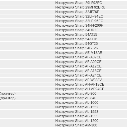
Инструкция Sharp 29LF92EC
Инструкция Sharp 29MF92ERU
Инструкция Sharp 32JF76E
Инструкция Sharp 32LF-94EC
Инструкция Sharp 32LF-96EC
Инструкция Sharp 34H-F200F
Инструкция Sharp 34UD2F
Инструкция Sharp 54AT15
Инструкция Sharp 54AT16
Инструкция Sharp 54GT25
Инструкция Sharp 54GT26
Инструкция Sharp AE-M18AE
Инструкция Sharp AF-A07CE
Инструкция Sharp AF-A09CE
Инструкция Sharp AF-A12CE
Инструкция Sharp AF-A18CE
Инструкция Sharp AF-A24CE
Инструкция Sharp AF-W988V
Инструкция Sharp AH-AP18CE
Инструкция Sharp AH-AP24CE
(принтер)
Инструкция Sharp AL-800
(принтер)
Инструкция Sharp AL-840
Инструкция Sharp AL-1000
Инструкция Sharp AL-1552
Инструкция Sharp AL-1553
Инструкция Sharp AL-1555
Инструкция Sharp AL-1200
Инструкция Sharp AM-300