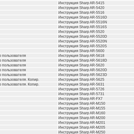
Инструкция Sharp AR-5415
Инструкция Sharp AR-5420
Инструкция Sharp AR-5516
Инструкция Sharp AR-5516D
Инструкция Sharp AR-5516N
Инструкция Sharp AR-5516S
Инструкция Sharp AR-5520
Инструкция Sharp AR-5520D
Инструкция Sharp AR-5520N
Инструкция Sharp AR-5520S
Инструкция Sharp AR-5600
о пользователя
Инструкция Sharp AR-5618
о пользователя
Инструкция Sharp AR-5618D
о пользователя
Инструкция Sharp AR-5620
о пользователя
Инструкция Sharp AR-5620D
о пользователя
Инструкция Sharp AR-5623D
 пользователя. Копир.
Инструкция Sharp AR-5625
 пользователя. Копир.
Инструкция Sharp AR-5631
Инструкция Sharp AR-5726
Инструкция Sharp AR-5731
Инструкция Sharp AR-FX7
Инструкция Sharp AR-M150
Инструкция Sharp AR-M155
Инструкция Sharp AR-M160
Инструкция Sharp AR-M200
Инструкция Sharp AR-M201
Инструкция Sharp AR-M205
Инструкция Sharp AR-M250