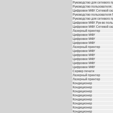
Руководство для сетевого 
Руководство пользователя.
Цифровое МФУ. Сетевой ск
Руководство пользователя
Руководство для сетевого 
Цифровое МФУ. Рук-во поль
Цифровое МФУ. Сетевой ск
Лазерный принтер
Цифровое МФУ
Цифровое МФУ
Цифровое МФУ
Лазерный принтер
Цифровое МФУ
Цифровое МФУ
Цифровое МФУ
Цифровое МФУ
Цифровое МФУ
Сервер печати
Лазерный принтер
Лазерный принтер
Кондиционер
Кондиционер
Кондиционер
Кондиционер
Кондиционер
Кондиционер
Кондиционер
Кондиционер