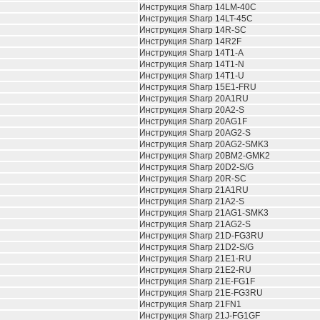
Инструкция Sharp 14LM-40C
Инструкция Sharp 14LT-45C
Инструкция Sharp 14R-SC
Инструкция Sharp 14R2F
Инструкция Sharp 14T1-A
Инструкция Sharp 14T1-N
Инструкция Sharp 14T1-U
Инструкция Sharp 15E1-FRU
Инструкция Sharp 20A1RU
Инструкция Sharp 20A2-S
Инструкция Sharp 20AG1F
Инструкция Sharp 20AG2-S
Инструкция Sharp 20AG2-SMK3
Инструкция Sharp 20BM2-GMK2
Инструкция Sharp 20D2-S/G
Инструкция Sharp 20R-SC
Инструкция Sharp 21A1RU
Инструкция Sharp 21A2-S
Инструкция Sharp 21AG1-SMK3
Инструкция Sharp 21AG2-S
Инструкция Sharp 21D-FG3RU
Инструкция Sharp 21D2-S/G
Инструкция Sharp 21E1-RU
Инструкция Sharp 21E2-RU
Инструкция Sharp 21E-FG1F
Инструкция Sharp 21E-FG3RU
Инструкция Sharp 21FN1
Инструкция Sharp 21J-FG1GF