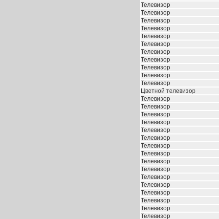
Телевизор
Телевизор
Телевизор
Телевизор
Телевизор
Телевизор
Телевизор
Телевизор
Телевизор
Телевизор
Телевизор
Цветной телевизор
Телевизор
Телевизор
Телевизор
Телевизор
Телевизор
Телевизор
Телевизор
Телевизор
Телевизор
Телевизор
Телевизор
Телевизор
Телевизор
Телевизор
Телевизор
Телевизор