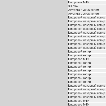
Цифровое МФУ
3D очки
Акустика с усилителем
Акустика с усилителем
Цифровой лазерный копир
Цифровой лазерный копир
Цифровой лазерный копир
Цифровой лазерный копир
Цифровой лазерный копир
Цифровой лазерный копир
Цифровой лазерный копир
Цифровой лазерный копир
Цифровой лазерный копир
Цифровой копир
Цифровой копир
Цифровое МФУ
Цифровой копир
Цифровой копир
Цифровой копир
Цифровой копир
Цифровой копир
Цифровой копир
Цифровой лазерный копир
Цифровой лазерный копир
Цифровой лазерный копир
Цифровой лазерный копир
Цифровое МФУ
Цифровое МФУ