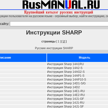
укции пользователя на русском языке - огромный выбор, найти инструкцию, с
сайту:
Инструкции SHARP
страницы
[ 1 ]
[
2
]
Русские инструкции SHARP
писание
Модель
Инструкция Sharp 14A1RU
Инструкция Sharp 14A2-S
Инструкция Sharp 14AG2-S
Инструкция Sharp 14AP1-S
Инструкция Sharp 14AP10-S
Инструкция Sharp 14D1-S/G
Инструкция Sharp 14D2
Инструкция Sharp 14E1-RU
Инструкция Sharp 14E2-RU
Инструкция Sharp 14J1-GF
Инструкция Sharp 14J1-RU
Инструкция Sharp 14J1-SF