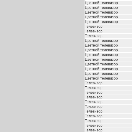
Цветной телевизор
Цветной телевизор
Цветной телевизор
Цветной телевизор
Цветной телевизор
Телевизор
Телевизор
Телевизор
Цветной телевизор
Цветной телевизор
Цветной телевизор
Цветной телевизор
Цветной телевизор
Цветной телевизор
Цветной телевизор
Цветной телевизор
Цветной телевизор
Телевизор
Телевизор
Телевизор
Телевизор
Телевизор
Телевизор
Телевизор
Телевизор
Телевизор
Телевизор
Телевизор