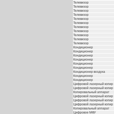
Телевизор
Телевизор
Телевизор
Телевизор
Телевизор
Телевизор
Телевизор
Телевизор
Телевизор
Телевизор
Телевизор
Кондиционер
Кондиционер
Кондиционер
Кондиционер
Кондиционер
Кондиционер
Кондиционер воздуха
Кондиционер
Кондиционер
Цифровой лазерный копир 
Цифровой лазерный копир 
Копировальный аппарат
Цифровой лазерный копир
Цифровой лазерный копир
Цифровой лазерный копир
Копировальный аппарат
Цифровое МФУ