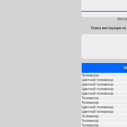
Инстр
Поиск инструкции по 
О
Телевизор
Цветной телевизор
Цветной телевизор
Цветной телевизор
Цветной телевизор
Телевизор
Телевизор
Цветной телевизор
Цветной телевизор
Телевизор
Телевизор
Телевизор