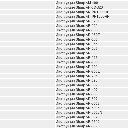
Инструкция Sharp AM-400
Инструкция Sharp AN-3DG20
Инструкция Sharp AN-PR1000HR
Инструкция Sharp AN-PR1500HR
Инструкция Sharp AR-120E
Инструкция Sharp AR-121
Инструкция Sharp AR-150
Инструкция Sharp AR-150E
Инструкция Sharp AR-151
Инструкция Sharp AR-155
Инструкция Sharp AR-156
Инструкция Sharp AR-161
Инструкция Sharp AR-163
Инструкция Sharp AR-200
Инструкция Sharp AR-201
Инструкция Sharp AR-203E
Инструкция Sharp AR-206
Инструкция Sharp AR-287
Инструкция Sharp AR-337
Инструкция Sharp AR-407
Инструкция Sharp AR-505
Инструкция Sharp AR-507
Инструкция Sharp AR-5012
Инструкция Sharp AR-5015
Инструкция Sharp AR-5015N
Инструкция Sharp AR-5120
Инструкция Sharp AR-5316
Инструкция Sharp AR-5320