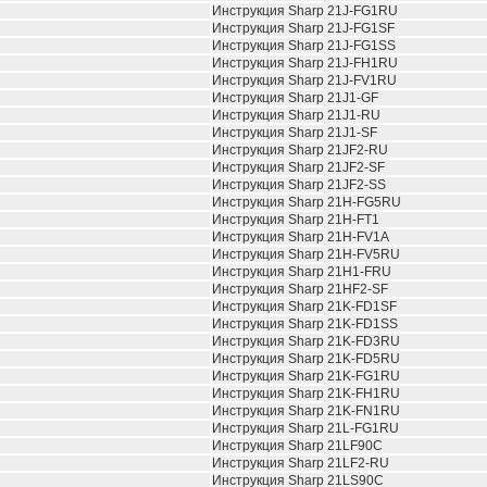
Инструкция Sharp 21J-FG1RU
Инструкция Sharp 21J-FG1SF
Инструкция Sharp 21J-FG1SS
Инструкция Sharp 21J-FH1RU
Инструкция Sharp 21J-FV1RU
Инструкция Sharp 21J1-GF
Инструкция Sharp 21J1-RU
Инструкция Sharp 21J1-SF
Инструкция Sharp 21JF2-RU
Инструкция Sharp 21JF2-SF
Инструкция Sharp 21JF2-SS
Инструкция Sharp 21H-FG5RU
Инструкция Sharp 21H-FT1
Инструкция Sharp 21H-FV1A
Инструкция Sharp 21H-FV5RU
Инструкция Sharp 21H1-FRU
Инструкция Sharp 21HF2-SF
Инструкция Sharp 21K-FD1SF
Инструкция Sharp 21K-FD1SS
Инструкция Sharp 21K-FD3RU
Инструкция Sharp 21K-FD5RU
Инструкция Sharp 21K-FG1RU
Инструкция Sharp 21K-FH1RU
Инструкция Sharp 21K-FN1RU
Инструкция Sharp 21L-FG1RU
Инструкция Sharp 21LF90C
Инструкция Sharp 21LF2-RU
Инструкция Sharp 21LS90C