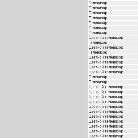
Телевизор
Телевизор
Телевизор
Телевизор
Телевизор
Телевизор
Телевизор
Цветной телевизор
Телевизор
Цветной телевизор
Телевизор
Цветной телевизор
Цветной телевизор
Цветной телевизор
Цветной телевизор
Телевизор
Телевизор
Цветной телевизор
Цветной телевизор
Цветной телевизор
Цветной телевизор
Цветной телевизор
Цветной телевизор
Цветной телевизор
Цветной телевизор
Цветной телевизор
Цветной телевизор
Цветной телевизор