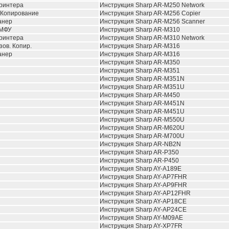
принтера
Инструкция Sharp AR-M250 Network
 Копирование
Инструкция Sharp AR-M256 Copier
анер
Инструкция Sharp AR-M256 Scanner
 МФУ
Инструкция Sharp AR-M310
принтера
Инструкция Sharp AR-M310 Network
зов. Копир.
Инструкция Sharp AR-M316
анер
Инструкция Sharp AR-M316
Инструкция Sharp AR-M350
Инструкция Sharp AR-M351
Инструкция Sharp AR-M351N
Инструкция Sharp AR-M351U
Инструкция Sharp AR-M450
Инструкция Sharp AR-M451N
Инструкция Sharp AR-M451U
Инструкция Sharp AR-M550U
Инструкция Sharp AR-M620U
Инструкция Sharp AR-M700U
Инструкция Sharp AR-NB2N
Инструкция Sharp AR-P350
Инструкция Sharp AR-P450
Инструкция Sharp AY-A189E
Инструкция Sharp AY-AP7FHR
Инструкция Sharp AY-AP9FHR
Инструкция Sharp AY-AP12FHR
Инструкция Sharp AY-AP18CE
Инструкция Sharp AY-AP24CE
Инструкция Sharp AY-M09AE
Инструкция Sharp AY-XP7FR