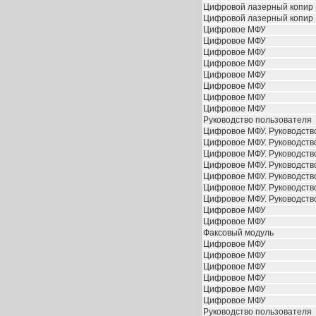
Цифровой лазерный копир
Цифровой лазерный копир
Цифровое МФУ
Цифровое МФУ
Цифровое МФУ
Цифровое МФУ
Цифровое МФУ
Цифровое МФУ
Цифровое МФУ
Цифровое МФУ
Руководство пользователя
Цифровое МФУ. Руководств
Цифровое МФУ. Руководств
Цифровое МФУ. Руководств
Цифровое МФУ. Руководств
Цифровое МФУ. Руководств
Цифровое МФУ. Руководство
Цифровое МФУ. Руководство
Цифровое МФУ
Цифровое МФУ
Факсовый модуль
Цифровое МФУ
Цифровое МФУ
Цифровое МФУ
Цифровое МФУ
Цифровое МФУ
Цифровое МФУ
Руководство пользователя